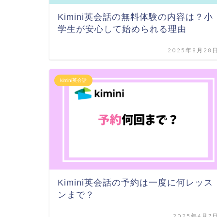
Kimini英会話の無料体験の内容は？小
学生が安心して始められる理由
2025年8月28
kimini英会話
Kimini英会話の予約は一度に何レッス
ンまで？
2025年4月7