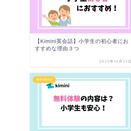
【Kimini英会話】小学生の初心者にお
すすめな理由３つ
2025年10月23
kimini英会話