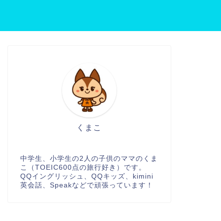
くまこ
中学生、小学生の2人の子供のママのくま
こ（TOEIC600点の旅行好き）です。
QQイングリッシュ、QQキッズ、kimini
英会話、Speakなどで頑張っています！