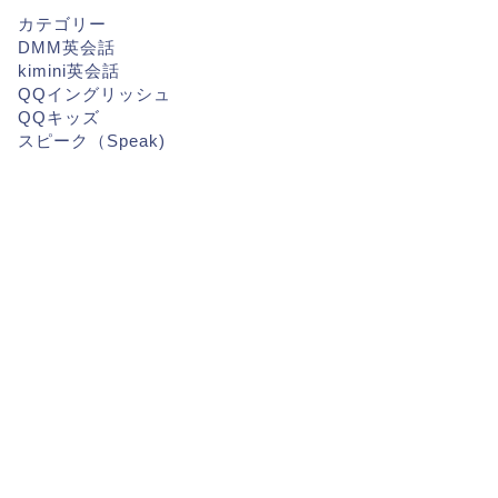
カテゴリー
DMM英会話
kimini英会話
QQイングリッシュ
QQキッズ
スピーク（Speak)