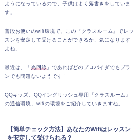
ようになっているので、子供はよく落書きをしていま
す。
普段お使いのwifi環境で、この『クラスルーム』でレッ
スンを安定して受けることができるか、気になります
よね。
最近は、「
光回線
」であればどのプロバイダでもプラ
ンでも問題ないようです！
QQキッズ、QQイングリッシュ専用『クラスルーム』
の通信環境、wifiの環境をご紹介していきますね。
【簡単チェック方法】あなたのWifiはレッスン
を安定して受けられる？