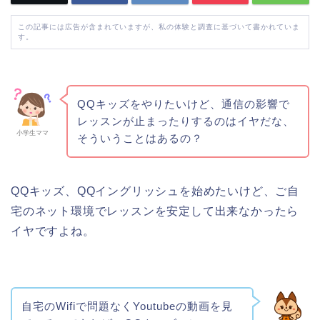
この記事には広告が含まれていますが、私の体験と調査に基づいて書かれていま
す。
QQキッズをやりたいけど、通信の影響で
レッスンが止まったりするのはイヤだな、
小学生ママ
そういうことはあるの？
QQキッズ、QQイングリッシュを始めたいけど、ご自
宅のネット環境でレッスンを安定して出来なかったら
イヤですよね。
自宅のWifiで問題なくYoutubeの動画を見