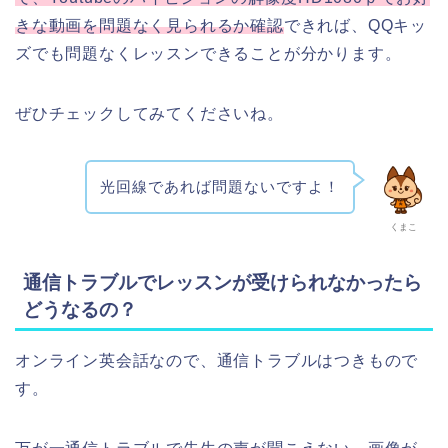
きな動画を問題なく見られるか確認
できれば、QQキッ
ズでも問題なくレッスンできることが分かります。
ぜひチェックしてみてくださいね。
光回線であれば問題ないですよ！
くまこ
通信トラブルでレッスンが受けられなかったら
どうなるの？
オンライン英会話なので、通信トラブルはつきもので
す。