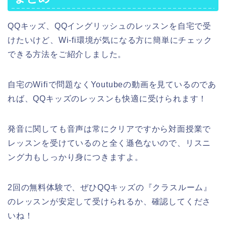
QQキッズ、QQイングリッシュのレッスンを自宅で受
けたいけど、Wi-fi環境が気になる方に簡単にチェック
できる方法をご紹介しました。
自宅のWifiで問題なくYoutubeの動画を見ているのであ
れば、QQキッズのレッスンも快適に受けられます！
発音に関しても音声は常にクリアですから対面授業で
レッスンを受けているのと全く遜色ないので、リスニ
ング力もしっかり身につきますよ。
2回の無料体験で、ぜひQQキッズの『クラスルーム』
のレッスンが安定して受けられるか、確認してくださ
いね！