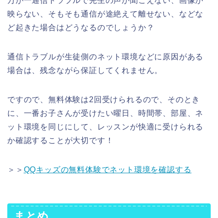
万が一通信トラブルで先生の声が聞こえない、画像が
映らない、そもそも通信が途絶えて離せない、などな
ど起きた場合はどうなるのでしょうか？
通信トラブルが生徒側のネット環境などに原因がある
場合は、残念ながら保証してくれません。
ですので、無料体験は2回受けられるので、そのとき
に、一番お子さんが受けたい曜日、時間帯、部屋、ネ
ット環境を同じにして、レッスンが快適に受けられる
か確認することが大切です！
＞＞
QQキッズの無料体験でネット環境を確認する
まとめ