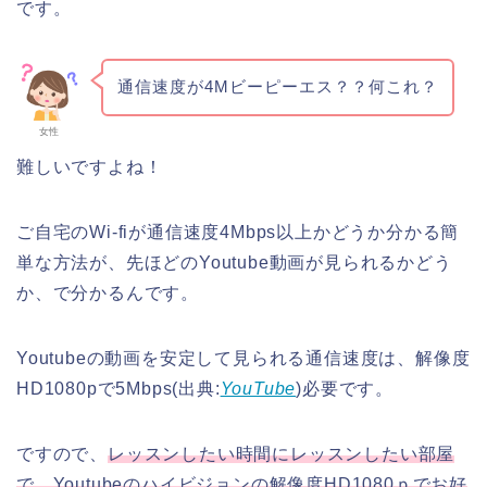
です。
通信速度が4Mビーピーエス？？何これ？
女性
難しいですよね！
ご自宅のWi-fiが通信速度4Mbps以上かどうか分かる簡
単な方法が、先ほどのYoutube動画が見られるかどう
か、で分かるんです。
Youtubeの動画を安定して見られる通信速度は、解像度
HD1080pで5Mbps(出典:
YouTube
)必要です。
ですので、
レッスンしたい時間にレッスンしたい部屋
で、Youtubeのハイビジョンの解像度HD1080ｐでお好