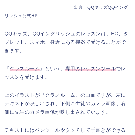
出典：QQキッズQQイング
リッシュ公式HP
QQキッズ、QQイングリッシュのレッスンは、PC、タ
ブレット、スマホ、身近にある機器で受けることがで
きます。
『
クラスルーム
』という、
専用のレッスンツール
でレ
ッスンを受けます。
上のイラストが『クラスルーム』の画面ですが、左に
テキストが映し出され、下側に生徒のカメラ画像、右
側に先生のカメラ画像が映し出されています。
テキストにはペンツールやタッチして手書きができる