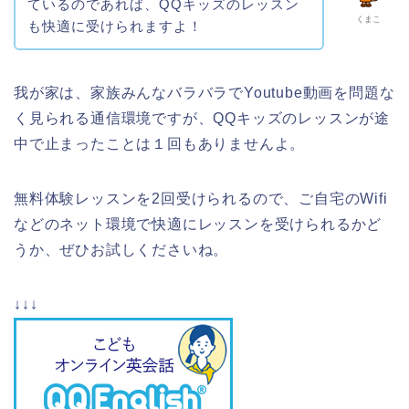
ているのであれば、QQキッズのレッスン
くまこ
も快適に受けられますよ！
我が家は、家族みんなバラバラでYoutube動画を問題な
く見られる通信環境ですが、QQキッズのレッスンが途
中で止まったことは１回もありませんよ。
無料体験レッスンを2回受けられるので、ご自宅のWifi
などのネット環境で快適にレッスンを受けられるかど
うか、ぜひお試しくださいね。
↓↓↓