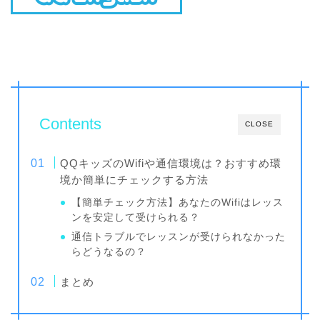
Contents
CLOSE
QQキッズのWifiや通信環境は？おすすめ環
境か簡単にチェックする方法
【簡単チェック方法】あなたのWifiはレッス
ンを安定して受けられる？
通信トラブルでレッスンが受けられなかった
らどうなるの？
まとめ