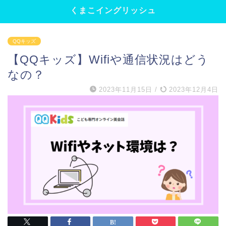
くまこイングリッシュ
QQキッズ
【QQキッズ】Wifiや通信状況はどう
なの？
2023年11月15日
/
2023年12月4日