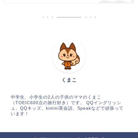
くまこ
中学生、小学生の2人の子供のママのくまこ
（TOEIC600点の旅行好き）です。 QQイングリッシ
ュ、QQキッズ、kimini英会話、Speakなどで頑張って
います！