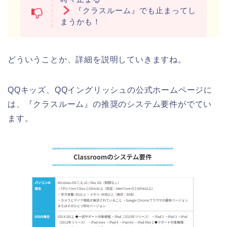
『クラスルーム』でも止まってし
まうかも！
どういうことか、詳細を説明していきますね。
QQキッズ、QQイングリッシュの公式ホームページに
は、『クラスルーム』の推奨のシステム要件がでてい
ます。