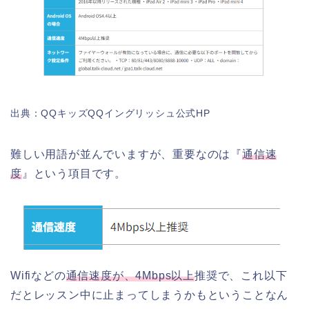
出典：QQキッズQQイングリッシュ公式HP
難しい用語が並んでいますが、重要なのは『
通信速
度
』という項目です。
Wifiなどの
通信速度が、4Mbps以上
推奨で、これ以下
だとレッスン中に止まってしまうかもということなん