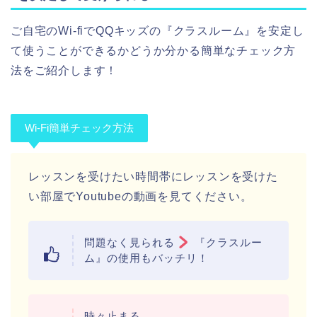
ご自宅のWi-fiでQQキッズの『クラスルーム』を安定し
て使うことができるかどうか分かる簡単なチェック方
法をご紹介します！
Wi-Fi簡単チェック方法
レッスンを受けたい時間帯にレッスンを受けた
い部屋でYoutubeの動画を見てください。
問題なく見られる
『クラスルー
ム』の使用もバッチリ！
時々止まる